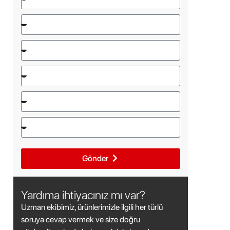
Gönder
Yardıma ihtiyacınız mı var?
Uzman ekibimiz, ürünlerimizle ilgili her türlü
soruya cevap vermek ve size doğru