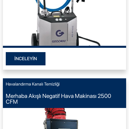
İNCELEYİN
Havalandırma Kanalı Temizliği
Merhaba Akışlı Negatif Hava Makinası 2500
CFM