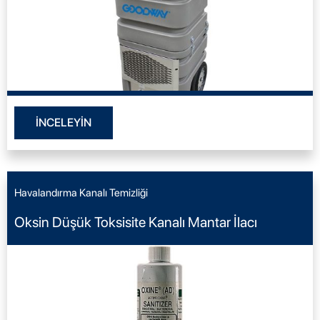
İNCELEYİN
Havalandırma Kanalı Temizliği
Oksin Düşük Toksisite Kanalı Mantar İlacı