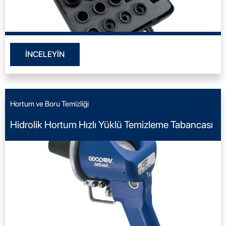
İNCELEYİN
Hortum ve Boru Temizliği
Hidrolik Hortum Hızlı Yüklü Temizleme Tabancası