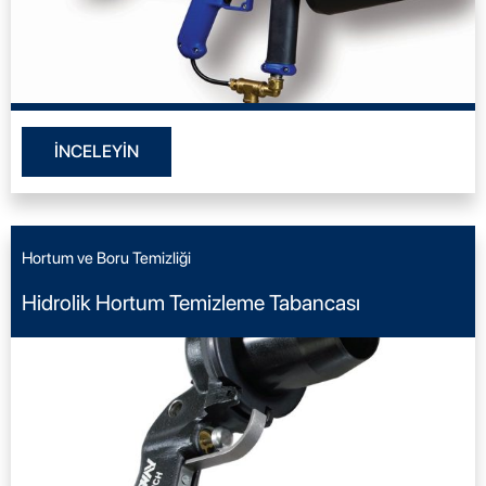
İNCELEYİN
Hortum ve Boru Temizliği
Hidrolik Hortum Temizleme Tabancası