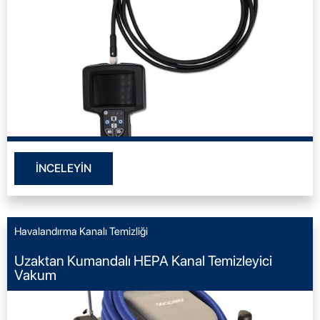
İNCELEYİN
Havalandırma Kanalı Temizliği
Uzaktan Kumandalı HEPA Kanal Temizleyici
Vakum