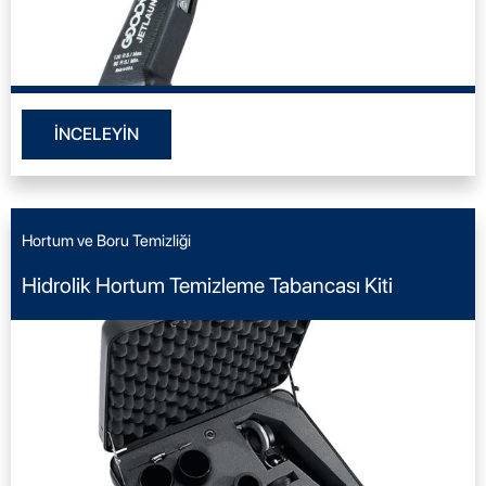
İNCELEYİN
Hortum ve Boru Temizliği
Hidrolik Hortum Temizleme Tabancası Kiti