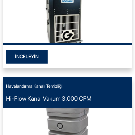
İNCELEYİN
Havalandırma Kanalı Temizliği
Hi-Flow Kanal Vakum 3.000 CFM