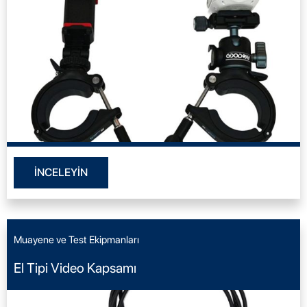
İNCELEYİN
Muayene ve Test Ekipmanları
El Tipi Video Kapsamı