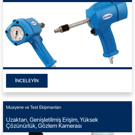
İNCELEYİN
Muayene ve Test Ekipmanları
Uzaktan, Genişletilmiş Erişim, Yüksek
Çözünürlük, Gözlem Kamerası