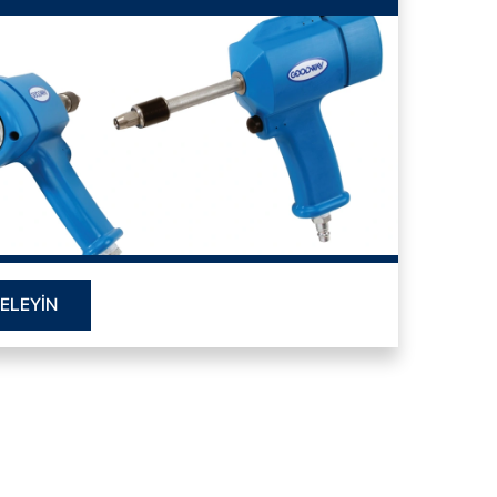
ELEYİN