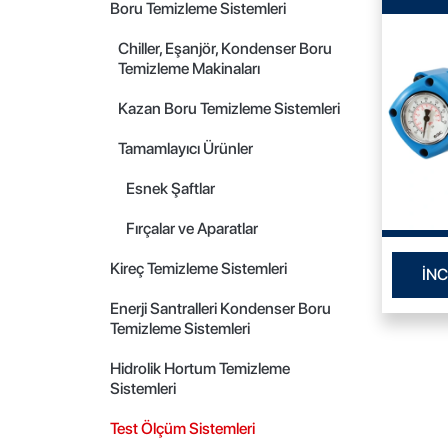
Boru Temizleme Sistemleri
Chiller, Eşanjör, Kondenser Boru
Temizleme Makinaları
Kazan Boru Temizleme Sistemleri
Tamamlayıcı Ürünler
Esnek Şaftlar
Fırçalar ve Aparatlar
Kireç Temizleme Sistemleri
İNC
Enerji Santralleri Kondenser Boru
Temizleme Sistemleri
Hidrolik Hortum Temizleme
Sistemleri
Test Ölçüm Sistemleri