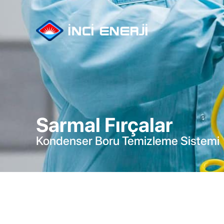
Sarmal Fırçalar
Kondenser Boru Temizleme Sistemi