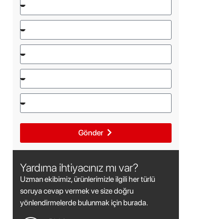
Gönder
Yardıma ihtiyacınız mı var?
Uzman ekibimiz, ürünlerimizle ilgili her türlü
soruya cevap vermek ve size doğru
yönlendirmelerde bulunmak için burada.