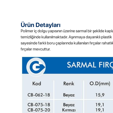
Ürün Detayları
Polimer iç dolgu yapısının üzerine sarmal bir şekilde ka
temizliğinde kullanılmaktadır. Aşınmaya dayanıklı plastik 
sayesinde farklı boru çaplarında kullanılan fırçalar rahatl
fırçalar mevcuttur.