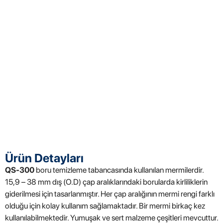
Ürün Detayları
QS-300
boru temizleme tabancasında kullanılan mermilerdir.
15,9 – 38 mm dış (O.D) çap aralıklarındaki borularda kirliliklerin
giderilmesi için tasarlanmıştır. Her çap aralığının mermi rengi farklı
olduğu için kolay kullanım sağlamaktadır. Bir mermi birkaç kez
kullanılabilmektedir. Yumuşak ve sert malzeme çeşitleri mevcuttur.