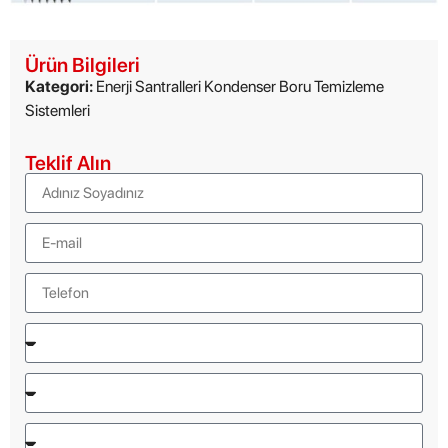
Ürün Bilgileri
Kategori:
Enerji Santralleri Kondenser Boru Temizleme
Sistemleri
Teklif Alın