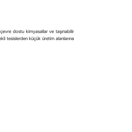
, çevre dostu kimyasallar ve taşınabilir
çekli tesislerden küçük üretim alanlarına