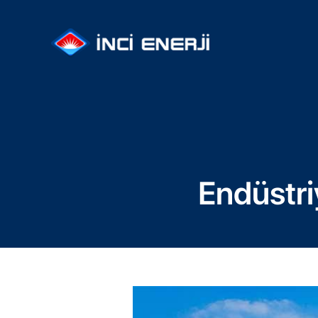
Endüstri