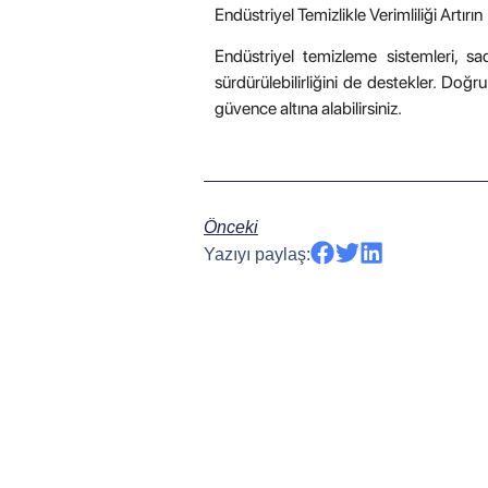
Endüstriyel Temizlikle Verimliliği Artırın
Endüstriyel temizleme sistemleri, sa
sürdürülebilirliğini de destekler. Doğru 
güvence altına alabilirsiniz.
Önceki
Yazıyı paylaş: